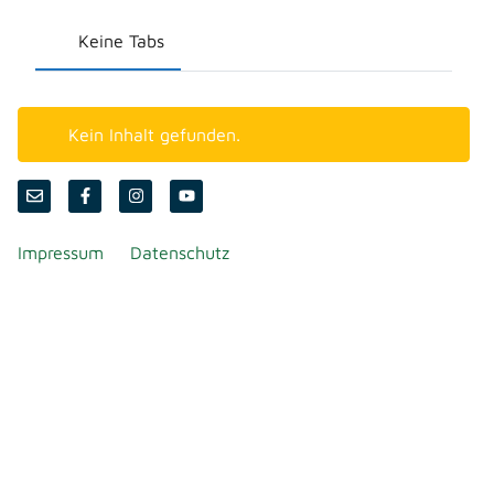
Keine Tabs
Kein Inhalt gefunden.
Impressum
Datenschutz