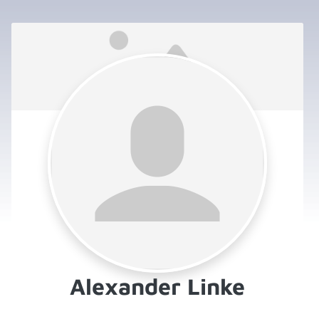
Alexander Linke