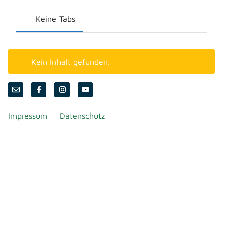
Keine Tabs
Kein Inhalt gefunden.
Impressum
Datenschutz