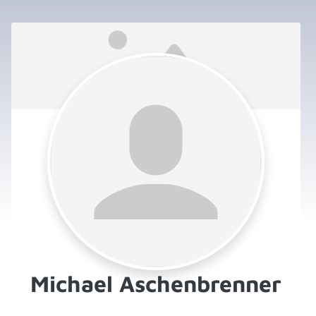
Michael Aschenbrenner