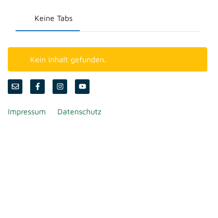
Keine Tabs
Kein Inhalt gefunden.
Impressum
Datenschutz