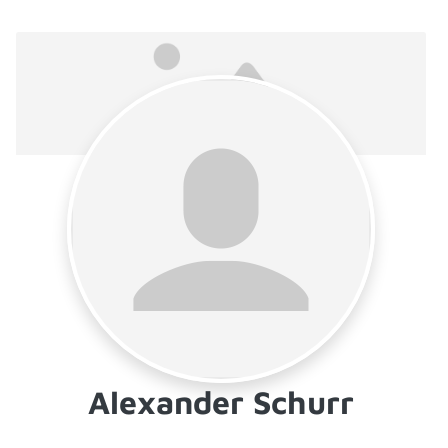
Alexander Schurr