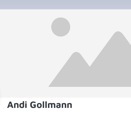
Andi Gollmann