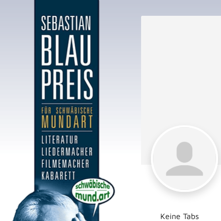
Keine Tabs