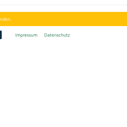
unden.
Impressum
Datenschutz