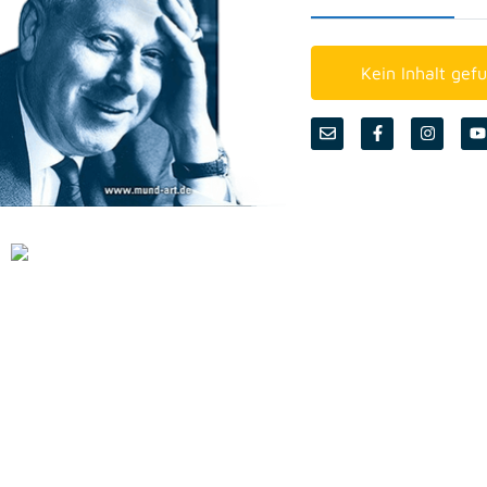
Kein Inhalt gef