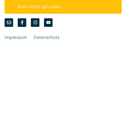
Kein Inhalt gefunden.
Impressum
Datenschutz