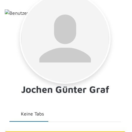
Jochen Günter Graf
Keine Tabs