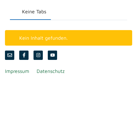
Keine Tabs
Kein Inhalt gefunden.
Impressum
Datenschutz