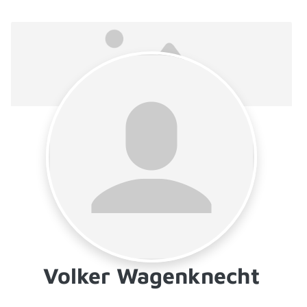
Volker Wagenknecht