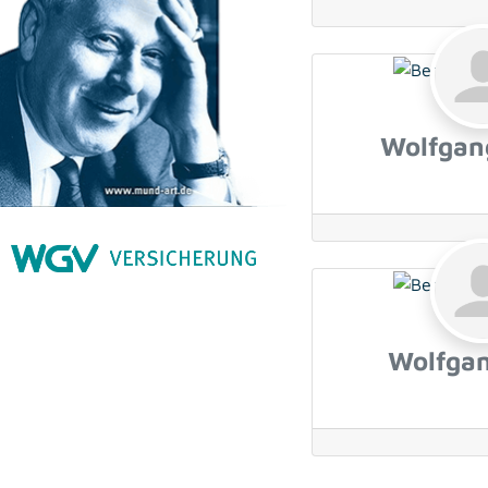
Wolfgan
Wolfga