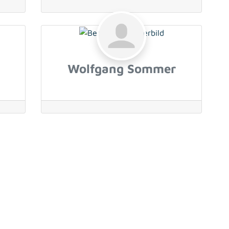
Wolfgang Sommer