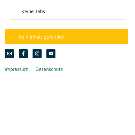
Keine Tabs
Kein Inhalt gefunden.
Impressum
Datenschutz