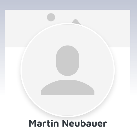
Martin Neubauer